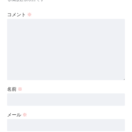
コメント
※
名前
※
メール
※