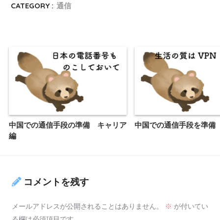
CATEGORY :
通信
中国での通信手段の準備 キャリア
中国での通信手段を準備 
編
コメントを残す
メールアドレスが公開されることはありません。
※
が付いてい
る欄は必須項目です