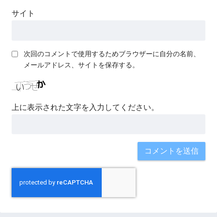
サイト
次回のコメントで使用するためブラウザーに自分の名前、
メールアドレス、サイトを保存する。
上に表示された文字を入力してください。