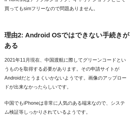
買ってもsimフリーなので問題ありません。
理由2: Android OSではできない手続きが
ある
2021年11月現在、中国渡航に際してグリーンコードとい
うものを取得する必要があります。その申請サイトが
Androidだとうまくいかないようです。画像のアップロー
ドが出来なかったらしいです。
中国でもiPhoneは非常に人気のある端末なので、システ
ム検証等しっかりされているようです。