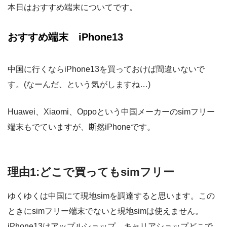
本日はおすすめ端末についてです。
おすすめ端末 iPhone13
中国に行くならiPhone13を買っておけば間違いないで
す。(なーんだ、という気がしますね…)
Huawei、Xiaomi、Oppoという中国メーカーのsimフリー
端末もでていますが、断然iPhoneです。
理由1:どこで買ってもsimフリー
ゆくゆくは中国にて現地simを調達すると思います。この
ときにsimフリー端末でないと現地simは使えません。
iPhone13はアップルショップ、キャリアショップどこで