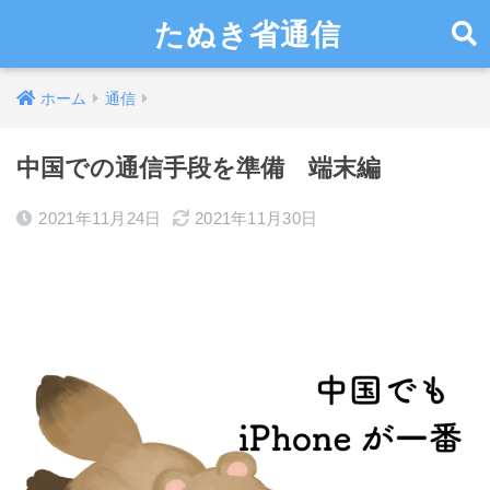
たぬき省通信
ホーム
通信
中国での通信手段を準備 端末編
2021年11月24日
2021年11月30日