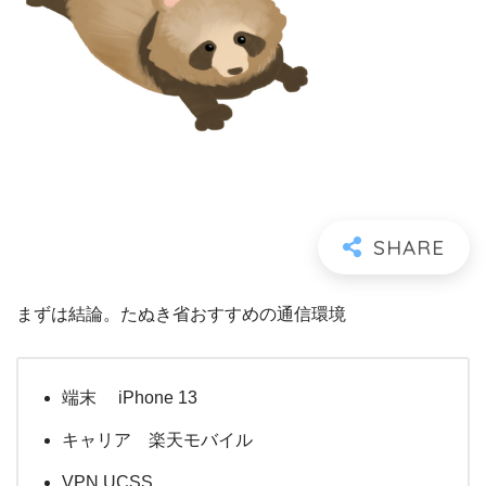
まずは結論。たぬき省おすすめの通信環境
端末 iPhone 13
キャリア 楽天モバイル
VPN UCSS