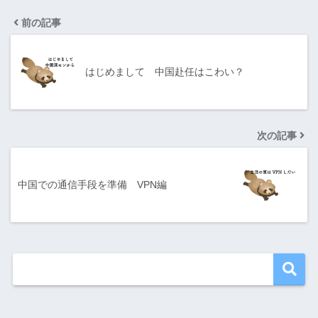
前の記事
はじめまして 中国赴任はこわい？
次の記事
中国での通信手段を準備 VPN編