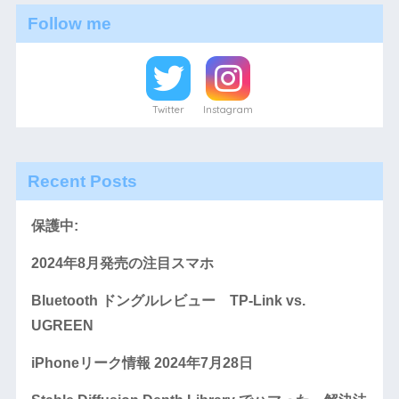
Follow me
Twitter
Instagram
Recent Posts
保護中:
2024年8月発売の注目スマホ
Bluetooth ドングルレビュー TP-Link vs.
UGREEN
iPhoneリーク情報 2024年7月28日