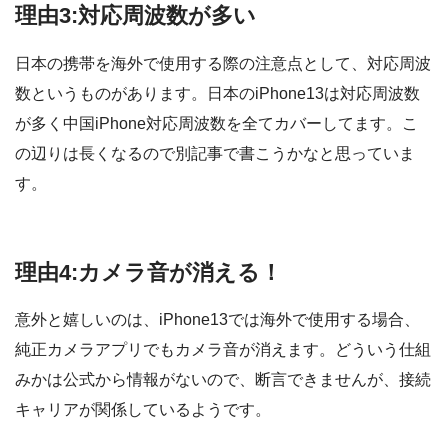
理由3:対応周波数が多い
日本の携帯を海外で使用する際の注意点として、対応周波
数というものがあります。日本のiPhone13は対応周波数
が多く中国iPhone対応周波数を全てカバーしてます。こ
の辺りは長くなるので別記事で書こうかなと思っていま
す。
理由4:カメラ音が消える！
意外と嬉しいのは、iPhone13では海外で使用する場合、
純正カメラアプリでもカメラ音が消えます。どういう仕組
みかは公式から情報がないので、断言できませんが、接続
キャリアが関係しているようです。