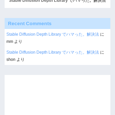
Stable Diffusion Depth Library でハマった。解決法
Recent Comments
Stable Diffusion Depth Library でハマった。解決法
に
mm
より
Stable Diffusion Depth Library でハマった。解決法
に
shon
より