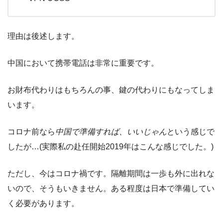
理由は後述します。
中国において携帯電話は非常に重要です。
お財布代わりはもちろんの事、鍵の代わりにもなってしま
います。
コロナ前なら
中国で準備すれば、いいじゃん
という感じで
したが…(実際私の赴任開始2019年はこんな感じでした。)
ただし、今はコロナ禍です。隔離期間は一歩も外に出れな
いので、そうもいきません。ある程度は日本で準備してい
く必要があります。