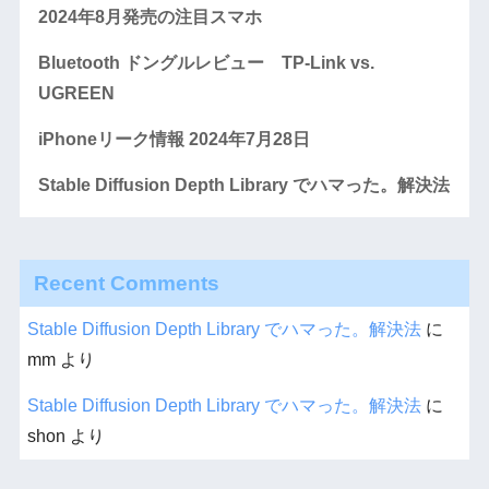
2024年8月発売の注目スマホ
Bluetooth ドングルレビュー TP-Link vs.
UGREEN
iPhoneリーク情報 2024年7月28日
Stable Diffusion Depth Library でハマった。解決法
Recent Comments
Stable Diffusion Depth Library でハマった。解決法
に
mm
より
Stable Diffusion Depth Library でハマった。解決法
に
shon
より