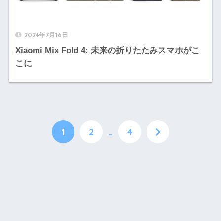
2024年7月16日
Xiaomi Mix Fold 4: 未来の折りたたみスマホがこ
こに
1
2
…
4