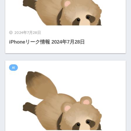
2024年7月28日
iPhoneリーク情報 2024年7月28日
AI