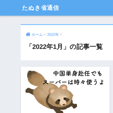
たぬき省通信
ホーム
2022年
「2022年1月」の記事一覧