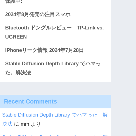
保護中:
2024年8月発売の注目スマホ
Bluetooth ドングルレビュー TP-Link vs.
UGREEN
iPhoneリーク情報 2024年7月28日
Stable Diffusion Depth Library でハマっ
た。解決法
Recent Comments
Stable Diffusion Depth Library でハマった。解
決法
に
mm
より