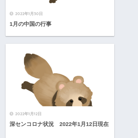
2022年1月30日
1月の中国の行事
2022年1月12日
深センコロナ状況 2022年1月12日現在