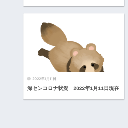
2022年1月11日
深センコロナ状況 2022年1月11日現在