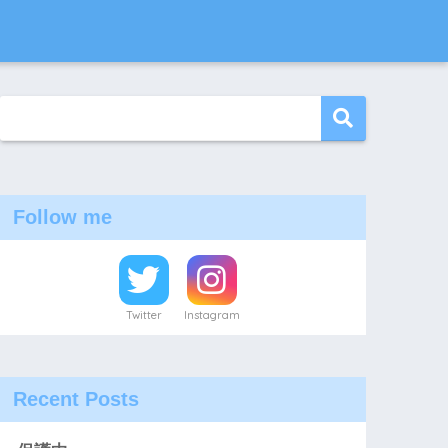
Follow me
Twitter
Instagram
Recent Posts