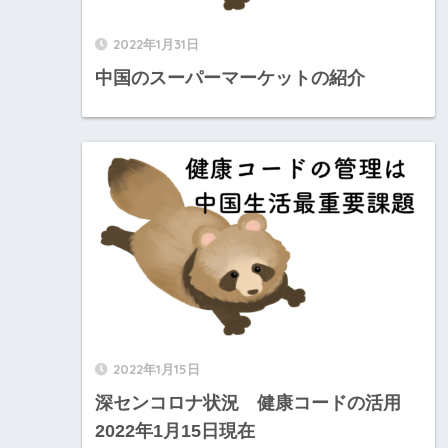
2022年1月31日
中国のスーパーマーケットの紹介
2022年1月15日
深センコロナ状況 健康コードの活用
2022年1月15日現在