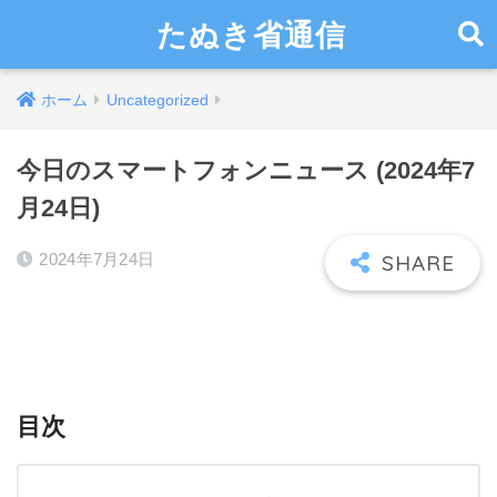
たぬき省通信
ホーム
Uncategorized
今日のスマートフォンニュース (2024年7
月24日)
2024年7月24日
目次