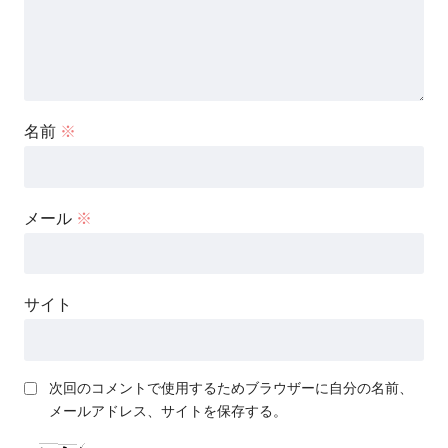
名前
※
メール
※
サイト
次回のコメントで使用するためブラウザーに自分の名前、
メールアドレス、サイトを保存する。