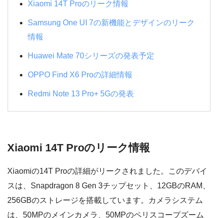
Xiaomi 14T Proのリーク情報
Samsung One UI 7の新機能とデザインのリーク
情報
Huawei Mate 70シリーズの発表予定
OPPO Find X6 Proの詳細情報
Redmi Note 13 Pro+ 5Gの発表
Xiaomi 14T Proのリーク情報
Xiaomiの14T Proの詳細がリークされました。このデバイ
スは、Snapdragon 8 Gen 3チップセット、12GBのRAM、
256GBのストレージを搭載しています。カメラシステム
は、50MPのメインカメラ、50MPのペリスコープズーム