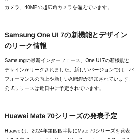
カメラ、40MPの超広角カメラを備えています。
Samsung One UI 7の新機能とデザイン
のリーク情報
Samsungの最新インターフェース、One UI 7の新機能と
デザインがリークされました。新しいバージョンでは、パ
フォーマンスの向上や新しいAI機能が追加されています。
公式リリースは近日中に予定されています。
Huawei Mate 70シリーズの発表予定
Huaweiは、2024年第四四半期にMate 70シリーズを発表