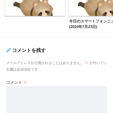
今日のスマートフォンニ
(2024年7月23日)
コメントを残す
メールアドレスが公開されることはありません。
※
が付いてい
る欄は必須項目です
コメント
※