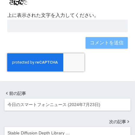
上に表示された文字を入力してください。
前の記事
今日のスマートフォンニュース (2024年7月23日)
次の記事
Stable Diffusion Depth Library …