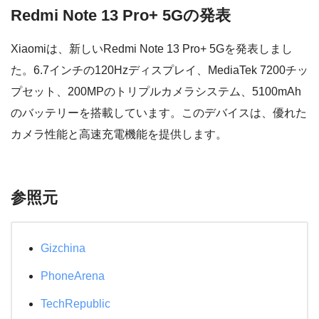
Redmi Note 13 Pro+ 5Gの発表
Xiaomiは、新しいRedmi Note 13 Pro+ 5Gを発表しまし
た。6.7インチの120Hzディスプレイ、MediaTek 7200チッ
プセット、200MPのトリプルカメラシステム、5100mAh
のバッテリーを搭載しています。このデバイスは、優れた
カメラ性能と高速充電機能を提供します。
参照元
Gizchina
PhoneArena
TechRepublic