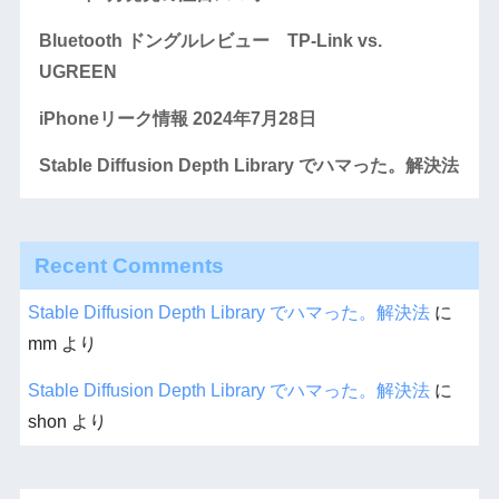
Bluetooth ドングルレビュー TP-Link vs.
UGREEN
iPhoneリーク情報 2024年7月28日
Stable Diffusion Depth Library でハマった。解決法
Recent Comments
Stable Diffusion Depth Library でハマった。解決法
に
mm
より
Stable Diffusion Depth Library でハマった。解決法
に
shon
より