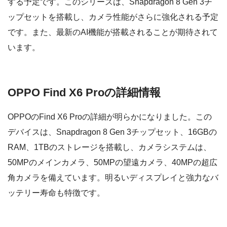
する予定です。このシリーズは、Snapdragon 8 Gen 3チ
ップセットを搭載し、カメラ性能がさらに強化される予定
です。また、最新のAI機能が搭載されることが期待されて
います。
OPPO Find X6 Proの詳細情報
OPPOのFind X6 Proの詳細が明らかになりました。この
デバイスは、Snapdragon 8 Gen 3チップセット、16GBの
RAM、1TBのストレージを搭載し、カメラシステムは、
50MPのメインカメラ、50MPの望遠カメラ、40MPの超広
角カメラを備えています。明るいディスプレイと強力なバ
ッテリー寿命も特徴です。