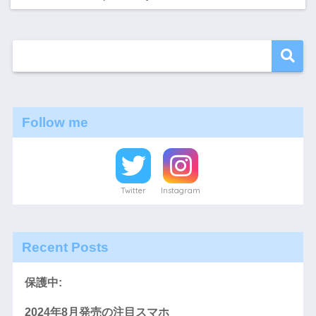
Follow me
Twitter
Instagram
Recent Posts
保護中:
2024年8月発売の注目スマホ